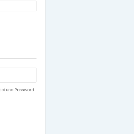
isci una Password