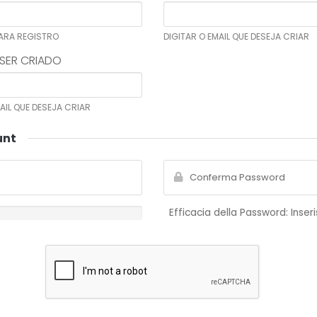
PARA REGISTRO
DIGITAR O EMAIL QUE DESEJA CRIAR
 SER CRIADO
AIL QUE DESEJA CRIAR
unt
Efficacia della Password: Inser