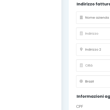
Indirizzo fattu
Informazioni a
CPF