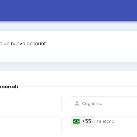
a un nuovo account.
rsonali
+55