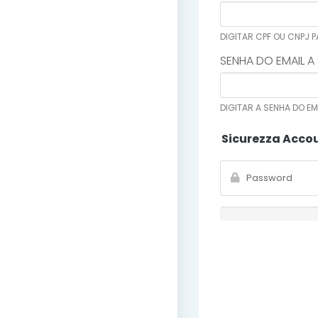
DIGITAR CPF OU CNPJ 
SENHA DO EMAIL A
DIGITAR A SENHA DO EM
Sicurezza Acco