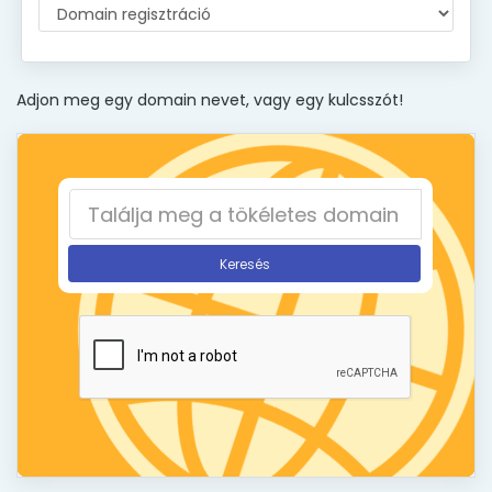
Adjon meg egy domain nevet, vagy egy kulcsszót!
Keresés